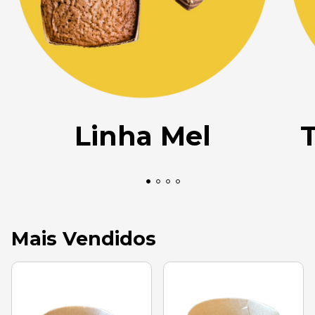
Linha Mel
T
Mais Vendidos