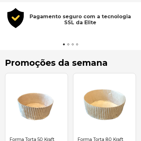
Pagamento seguro com a tecnologia
SSL da Elite
Promoções da semana
Forma Torta 50 Kraft
Forma Torta 80 Kraft