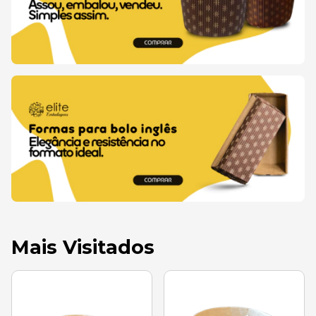
Mais Visitados