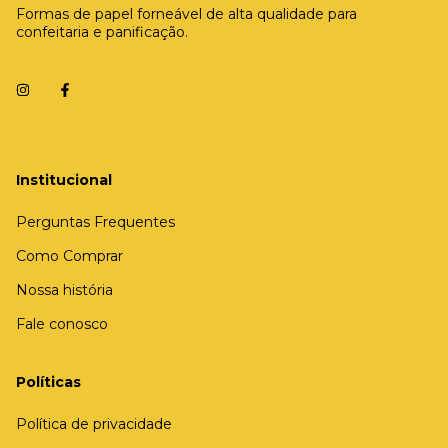
Formas de papel forneável de alta qualidade para
confeitaria e panificação.
Institucional
Perguntas Frequentes
Como Comprar
Nossa história
Fale conosco
Políticas
Política de privacidade