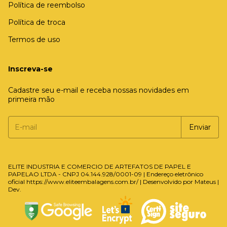
Política de reembolso
Política de troca
Termos de uso
Inscreva-se
Cadastre seu e-mail e receba nossas novidades em
primeira mão
ELITE INDUSTRIA E COMERCIO DE ARTEFATOS DE PAPEL E
PAPELAO LTDA - CNPJ 04.144.928/0001-09 | Endereço eletrônico
oficial https://www.eliteembalagens.com.br/ | Desenvolvido por
Mateus |
Dev.